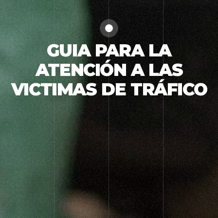
GUIA PARA LA
ATENCIÓN A LAS
VICTIMAS DE TRÁFICO