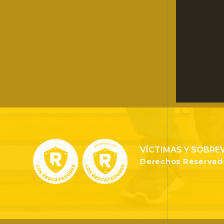
VÍCTIMAS Y SOBREV
Derechos Reservado