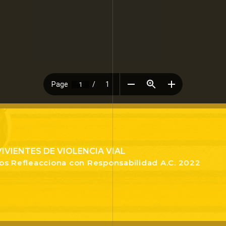
IVIENTES DE VIOLENCIA VIAL
s Refleacciona con Responsabilidad A.C. 2022