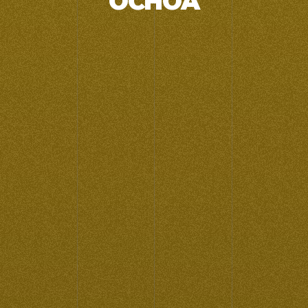
OCHOA