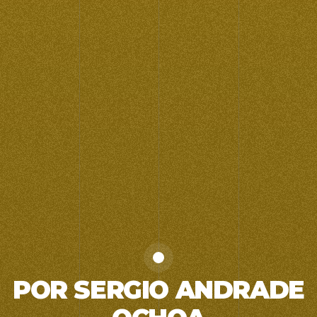
POR SERGIO ANDRADE